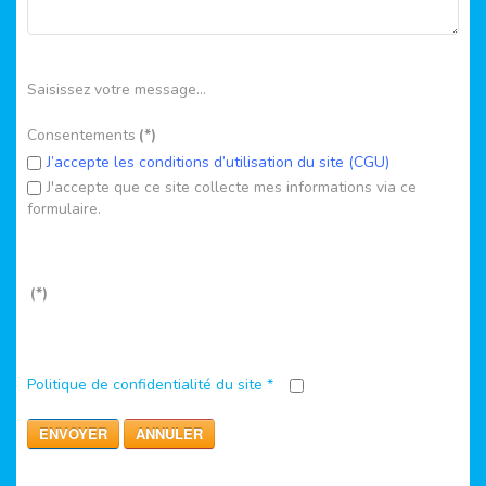
Saisissez votre message...
Consentements
(*)
J’accepte les conditions d’utilisation du site (CGU)
J'accepte que ce site collecte mes informations via ce
formulaire.
(*)
Politique de confidentialité du site
*
ENVOYER
ANNULER