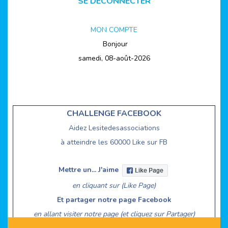
SE DECONNECTER
MON COMPTE
Bonjour
samedi, 08-août-2026
CHALLENGE FACEBOOK
Aidez Lesitedesassociations
à atteindre les 60000 Like sur FB
Mettre un... J'aime
en cliquant sur (Like Page)
Et partager notre page Facebook
en allant visiter notre page (et cliquez sur Partager)