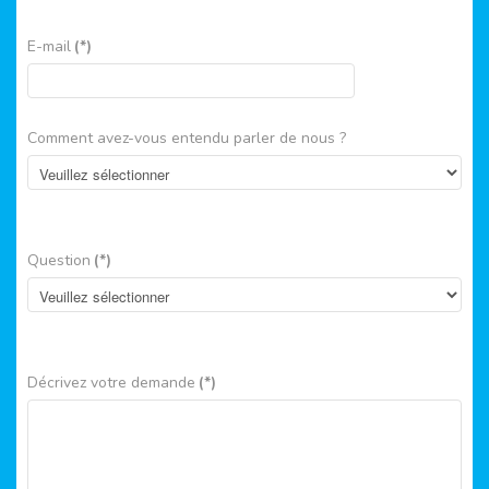
E-mail
(*)
Comment avez-vous entendu parler de nous ?
Question
(*)
Décrivez votre demande
(*)